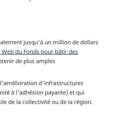
alement jusqu'à un million de dollars
e Web du Fonds pour bâtir des
tenir de plus amples
l'amélioration d'infrastructures
ité à l'adhésion payante) et qui
e la collectivité ou de la région.