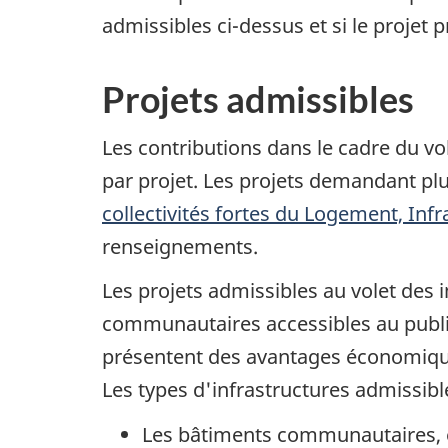
admissibles ci-dessus et si le projet 
Projets admissibles
Les contributions dans le cadre du v
par projet. Les projets demandant plu
collectivités fortes du Logement, Infr
renseignements.
Les projets admissibles au volet des
communautaires accessibles au public 
présentent des avantages économiques
Les types d'infrastructures admissibl
Les bâtiments communautaires, 