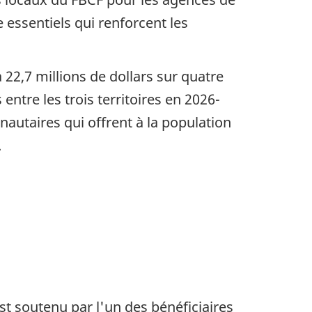
essentiels qui renforcent les
,7 millions de dollars sur quatre
ntre les trois territoires en 2026-
autaires qui offrent à la population
.
st soutenu par l'un des bénéficiaires